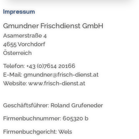
Impressum
Gmundner Frischdienst GmbH
Asamerstraße 4
4655 Vorchdorf
Österreich
Telefon: +43 (0)7614 20166
E-Mail: gmundner@frisch-dienst.at
Website: www.frisch-dienst.at
Geschäftsführer: Roland Grufeneder
Firmenbuchnummer: 605320 b
Firmenbuchgericht: Wels