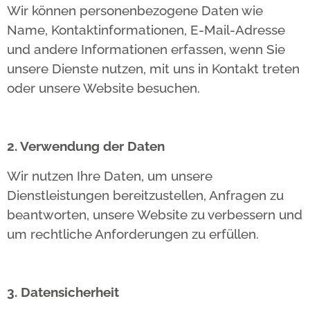
Wir können personenbezogene Daten wie
Name, Kontaktinformationen, E-Mail-Adresse
und andere Informationen erfassen, wenn Sie
unsere Dienste nutzen, mit uns in Kontakt treten
oder unsere Website besuchen.
2. Verwendung der Daten
Wir nutzen Ihre Daten, um unsere
Dienstleistungen bereitzustellen, Anfragen zu
beantworten, unsere Website zu verbessern und
um rechtliche Anforderungen zu erfüllen.
3. Datensicherheit