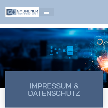
Impressum /
Datenschutz
IMPRESSUM &
DATENSCHUTZ