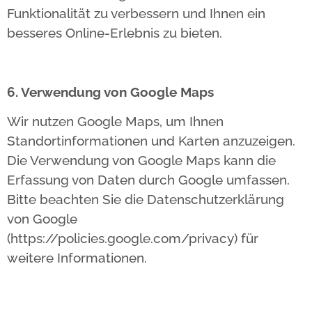
Funktionalität zu verbessern und Ihnen ein
besseres Online-Erlebnis zu bieten.
6. Verwendung von Google Maps
Wir nutzen Google Maps, um Ihnen
Standortinformationen und Karten anzuzeigen.
Die Verwendung von Google Maps kann die
Erfassung von Daten durch Google umfassen.
Bitte beachten Sie die Datenschutzerklärung
von Google
(https://policies.google.com/privacy) für
weitere Informationen.