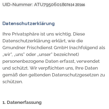
UID-Nummer:
ATU79506018
07614 20166
Datenschutzerklärung
Ihre Privatsphäre ist uns wichtig. Diese
Datenschutzerklärung erklärt, wie die
Gmundner Frischdienst GmbH (nachfolgend als
„wir“, „uns“ oder „unser“ bezeichnet)
personenbezogene Daten erfasst, verwendet
und schützt. Wir verpflichten uns, Ihre Daten
gemäß den geltenden Datenschutzgesetzen zu
schützen.
1. Datenerfassung