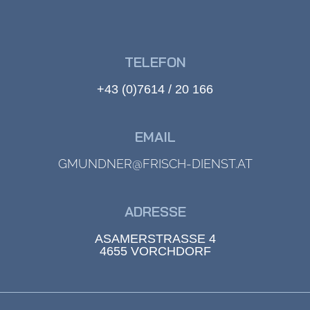
TELEFON
+43 (0)7614 / 20 166
EMAIL
GMUNDNER@FRISCH-DIENST.AT
ADRESSE
ASAMERSTRASSE 4
4655 VORCHDORF