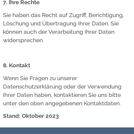
7. Ihre Rechte
Sie haben das Recht auf Zugriff, Berichtigung,
Löschung und Übertragung Ihrer Daten. Sie
können auch der Verarbeitung Ihrer Daten
widersprechen.
8. Kontakt
Wenn Sie Fragen zu unserer
Datenschutzerklärung oder der Verwendung
Ihrer Daten haben, kontaktieren Sie uns bitte
unter den oben angegebenen Kontaktdaten.
Stand: Oktober 2023