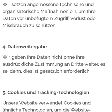
Wir setzen angemessene technische und
organisatorische Maßnahmen ein, um Ihre
Daten vor unbefugtem Zugriff, Verlust oder
Missbrauch zu schützen.
4. Datenweitergabe
Wir geben Ihre Daten nicht ohne Ihre
ausdrückliche Zustimmung an Dritte weiter, es
sei denn, dies ist gesetzlich erforderlich.
5. Cookies und Tracking-Technologien
Unsere Website verwendet Cookies und
ähnliche Technologien, um die Website-