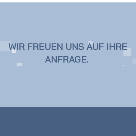
WIR FREUEN UNS AUF IHRE
ANFRAGE.