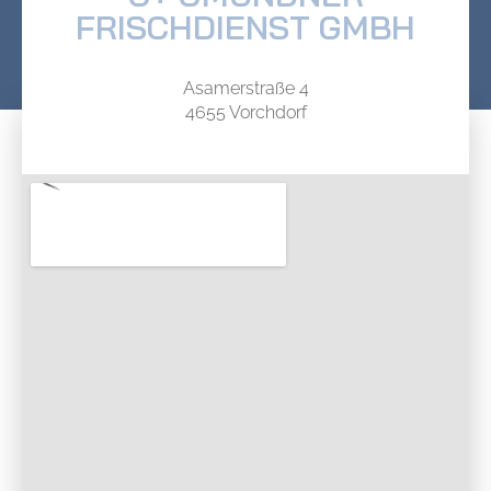
FRISCHDIENST GMBH
Asamerstraße 4
4655 Vorchdorf