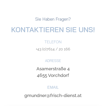
Sie Haben Fragen?
KONTAKTIEREN SIE UNS!
TELEFON
+43 (0)7614 / 20 166
ADRESSE
Asamerstraße 4
4655 Vorchdorf
EMAIL
gmundner@frisch-dienst.at