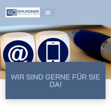
Kontakt
WIR SIND GERNE FÜR SIE
DA!