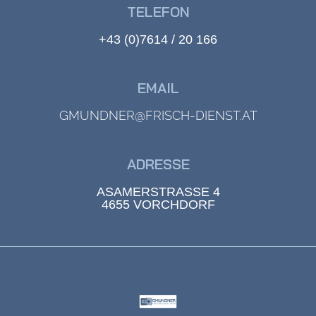
TELEFON
+43 (0)7614 / 20 166
EMAIL
GMUNDNER@FRISCH-DIENST.AT
ADRESSE
ASAMERSTRASSE 4
4655 VORCHDORF